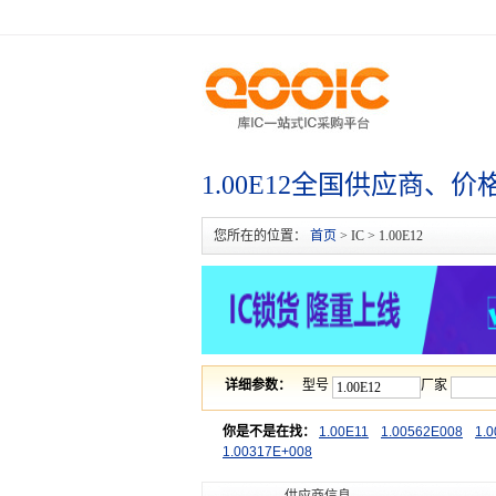
1.00E12全国供应商、价
您所在的位置：
首页
> IC > 1.00E12
详细参数：
型号
厂家
你是不是在找：
1.00E11
1.00562E008
1.
1.00317E+008