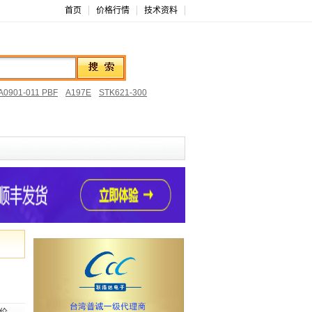
首页
价格行情
技术资料
0901-011 PBF
A197E
STK621-300