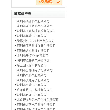
5.交易成功
推荐供应商
深圳市杰洲科技有限公司
深圳市深创辉科技有限公司
深圳市天旺科技开发有限公司
深圳市美隆电子有限公司
施霸(中国)电器制品有限公司
深圳市宇阳科技发展有限公司
深圳市古东科技有限公司
丰利电子(香港)有限公司
深圳市森美科电子经营部
凌云国际股份有限公司
深圳市誉德瑞电子有限公司
深圳扬兴科技有限公司
深圳市美隆电子有限公司
深圳市熙隆电子有限公司
广东良得电子科技有限公司
深圳市百盛电子有限公司
北京捷美创芯电子科技有限公司
深圳市邦正电子科技有限公司
深圳市驷林恒业电子有限公司